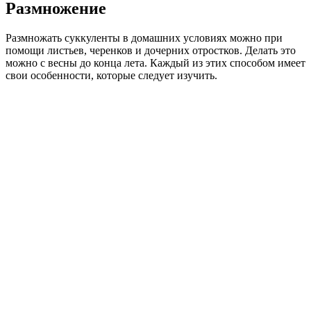
Размножение
Размножать суккуленты в домашних условиях можно при
помощи листьев, черенков и дочерних отростков. Делать это
можно с весны до конца лета. Каждый из этих способом имеет
свои особенности, которые следует изучить.