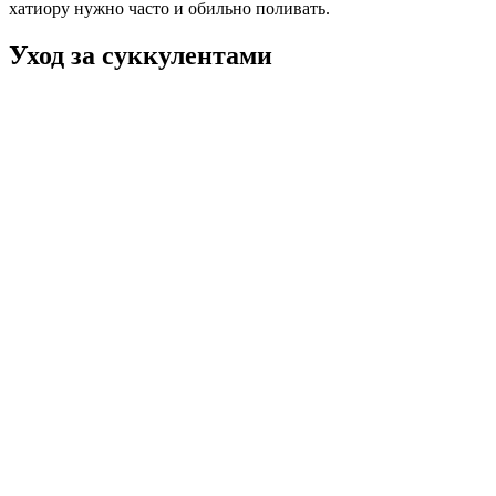
хатиору нужно часто и обильно поливать.
Уход за суккулентами