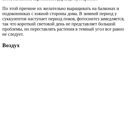
По этой причине их желательно выращивать на балконах и
подоконниках с южной стороны дома. В зимний период у
суккулентов наступает период покоя, фотосинтез замедляется,
так что короткий световой день не представляет большой
проблемы, но переставлять растения в темный угол все равно
не следует.
Воздух