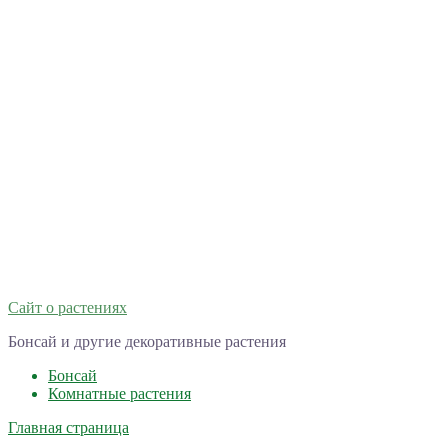
Сайт о растениях
Бонсай и другие декоративные растения
Бонсай
Комнатные растения
Главная страница