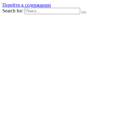
Перейти к содержанию
Search for: