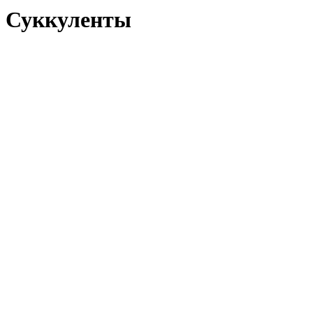
Суккуленты